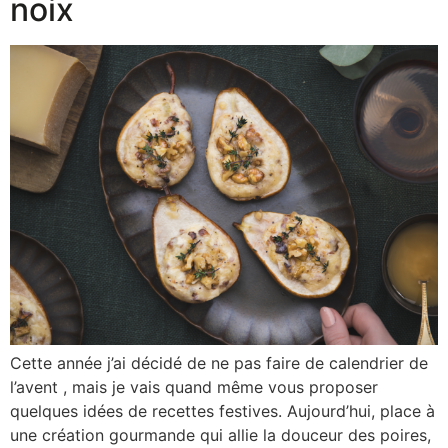
noix
Cette année j’ai décidé de ne pas faire de calendrier de
l’avent , mais je vais quand même vous proposer
quelques idées de recettes festives. Aujourd’hui, place à
une création gourmande qui allie la douceur des poires,