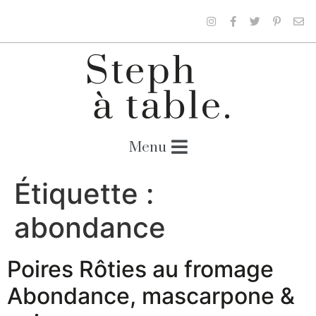
Étiquette :
abondance
Poires Rôties au fromage
Abondance, mascarpone &