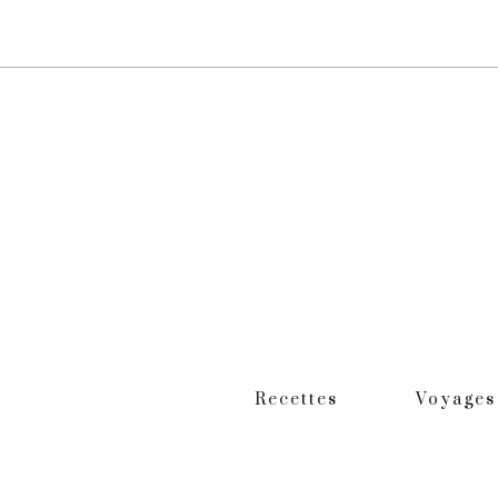
Recettes
Voyages