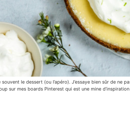
 souvent le dessert (ou l’apéro). J’essaye bien sûr de ne pa
p sur mes boards Pinterest qui est une mine d’inspiration ju