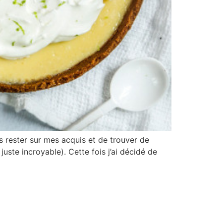
s rester sur mes acquis et de trouver de
ste incroyable). Cette fois j’ai décidé de