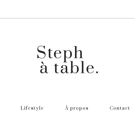
Lifestyle
À propos
Contact