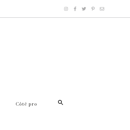
Côté pro