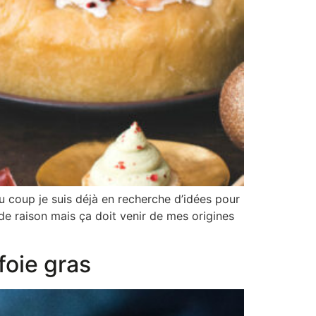
 coup je suis déjà en recherche d’idées pour
e raison mais ça doit venir de mes origines
foie gras