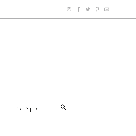
Côté pro