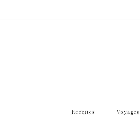
Recettes
Voyages