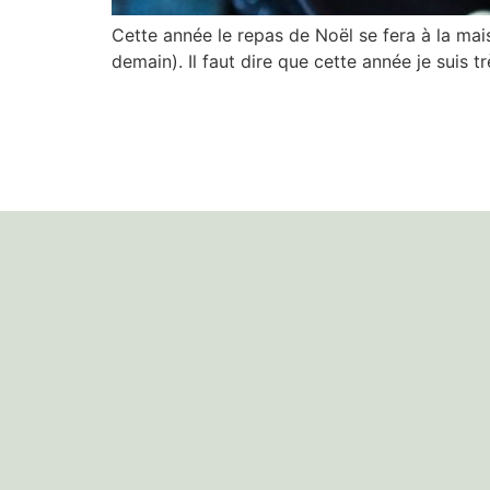
Cette année le repas de Noël se fera à la mai
demain). Il faut dire que cette année je suis 