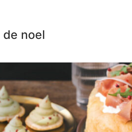
f de noel