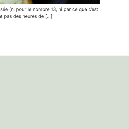
sée (ni pour le nombre 13, ni par ce que c’est
ent pas des heures de […]