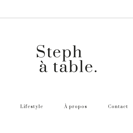
Lifestyle
À propos
Contact