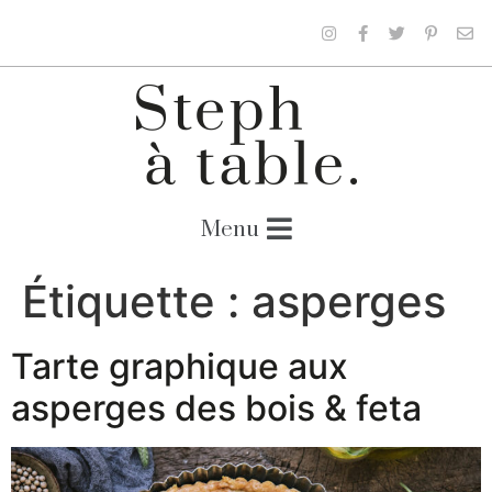
Étiquette :
asperges
Tarte graphique aux
asperges des bois & feta