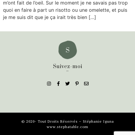
m’ont fait de l’oeil. Sur le moment je ne savais pas trop
quoi en faire à part un risotto ou une omelette, et puis
je me suis dit que je ça irait très bien […]
Suivez-moi
_
© 2020- Tout Droits Réservés – Stéphanie Iguna
www.stephatable.com