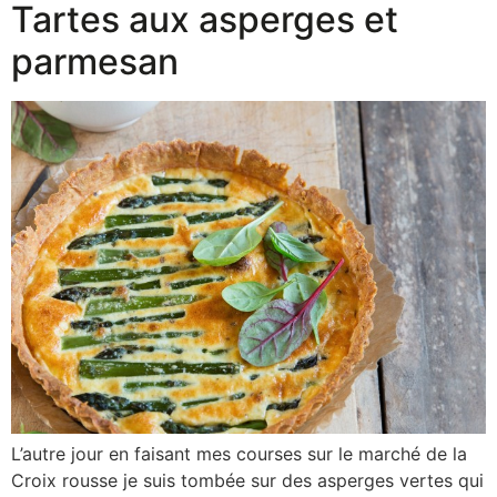
Tartes aux asperges et
parmesan
L’autre jour en faisant mes courses sur le marché de la
Croix rousse je suis tombée sur des asperges vertes qui