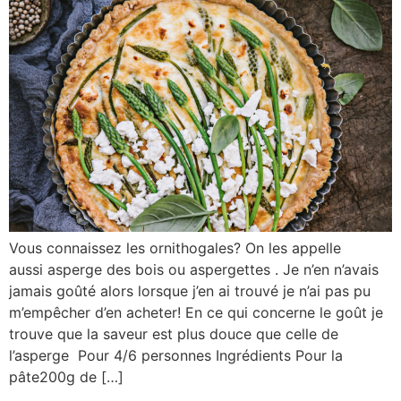
Vous connaissez les ornithogales? On les appelle
aussi asperge des bois ou aspergettes . Je n’en n’avais
jamais goûté alors lorsque j’en ai trouvé je n’ai pas pu
m’empêcher d’en acheter! En ce qui concerne le goût je
trouve que la saveur est plus douce que celle de
l’asperge Pour 4/6 personnes Ingrédients Pour la
pâte200g de […]