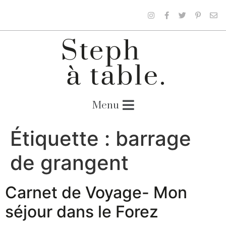
Étiquette :
barrage
de grangent
Carnet de Voyage- Mon
séjour dans le Forez