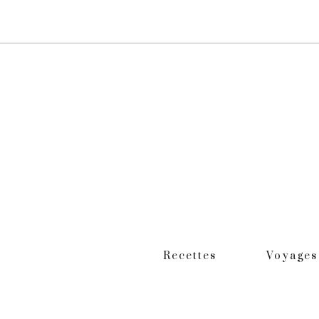
Recettes
Voyages