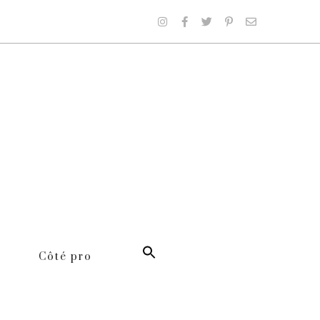
Côté pro