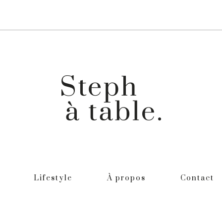
Lifestyle
À propos
Contact