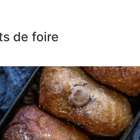
s de foire