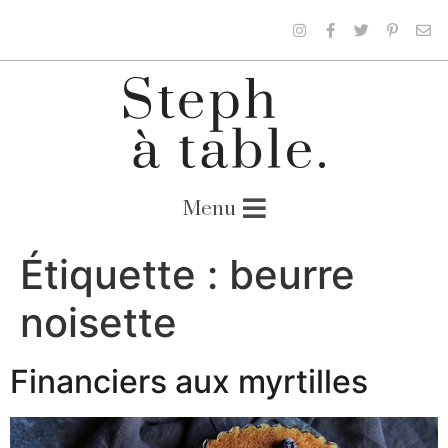
Étiquette :
beurre
noisette
Financiers aux myrtilles