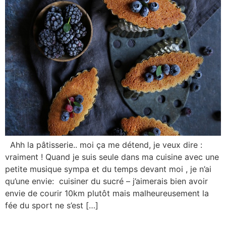
Ahh la pâtisserie.. moi ça me détend, je veux dire :
vraiment ! Quand je suis seule dans ma cuisine avec une
petite musique sympa et du temps devant moi , je n’ai
qu’une envie: cuisiner du sucré – j’aimerais bien avoir
envie de courir 10km plutôt mais malheureusement la
fée du sport ne s’est […]