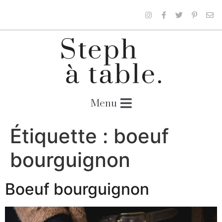
Étiquette :
boeuf
bourguignon
Boeuf bourguignon