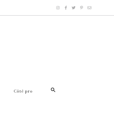
Côté pro