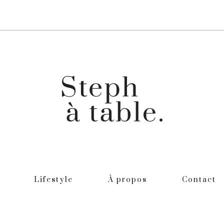
Lifestyle
À propos
Contact