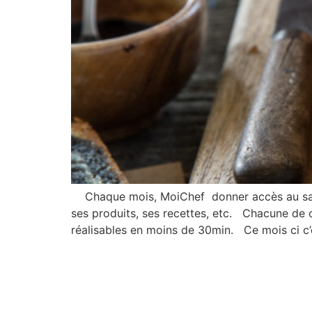
Chaque mois, MoiChef donner accès au savoir
ses produits, ses recettes, etc. Chacune de 
réalisables en moins de 30min. Ce mois ci c’