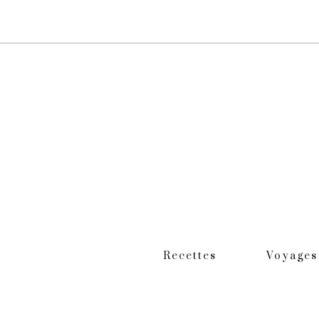
Recettes
Voyages