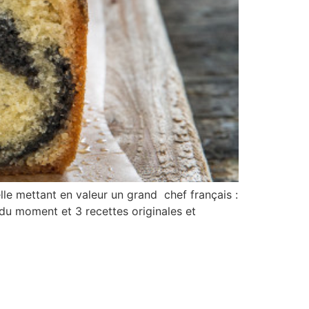
e mettant en valeur un grand chef français :
du moment et 3 recettes originales et