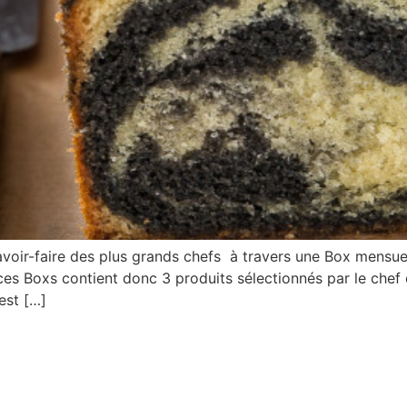
-faire des plus grands chefs à travers une Box mensuell
ces Boxs contient donc 3 produits sélectionnés par le chef 
est […]