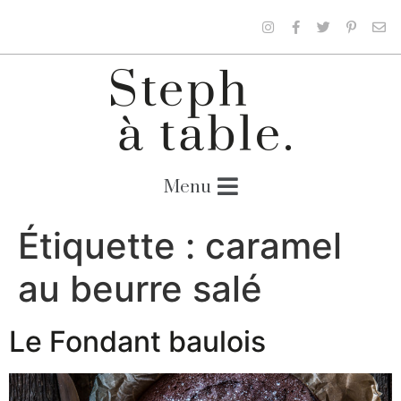
Étiquette :
caramel
au beurre salé
Le Fondant baulois