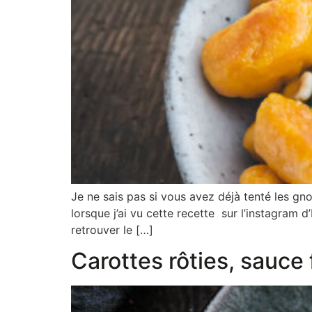
Je ne sais pas si vous avez déjà tenté les gno
lorsque j’ai vu cette recette sur l’instagram 
retrouver le […]
Carottes rôties, sauce