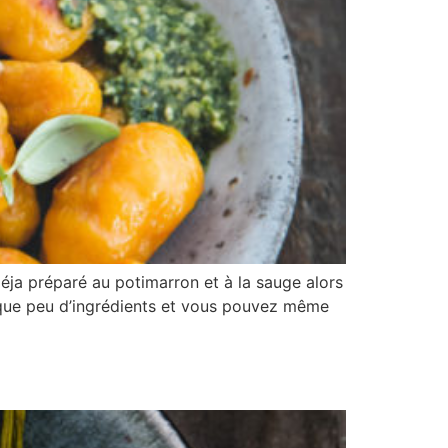
déja préparé au potimarron et à la sauge alors
aut que peu d’ingrédients et vous pouvez même