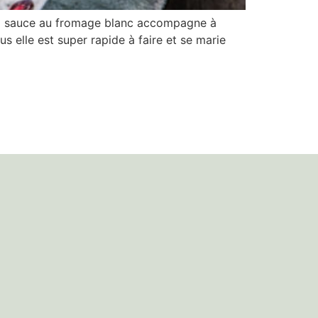
r. La sauce au fromage blanc accompagne à
s elle est super rapide à faire et se marie