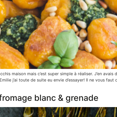
cchis maison mais c’est super simple à réaliser. J’en avais 
d’Emilie j’ai toute de suite eu envie d’essayer! Il ne vous f
 fromage blanc & grenade