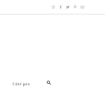
Côté pro