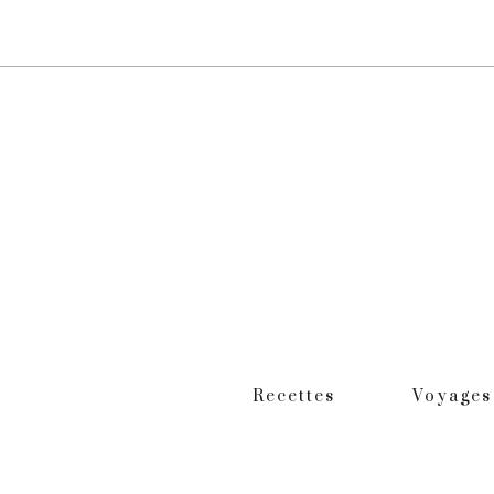
Recettes
Voyages