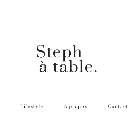
Lifestyle
À propos
Contact