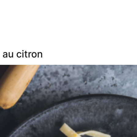
 au citron