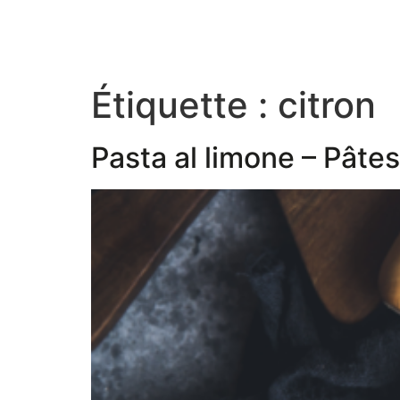
Étiquette :
citron
Pasta al limone – Pâtes