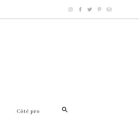
Côté pro