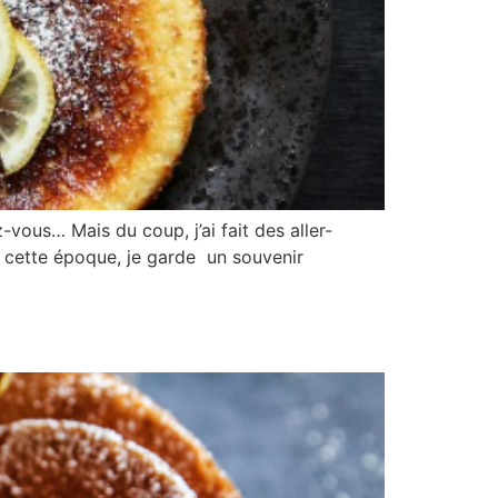
vous… Mais du coup, j’ai fait des aller-
e cette époque, je garde un souvenir