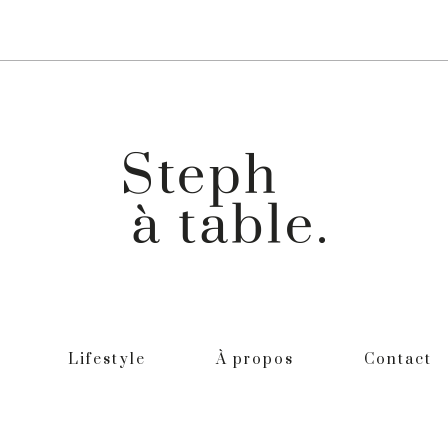
Lifestyle
À propos
Contact