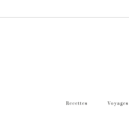
Recettes
Voyages