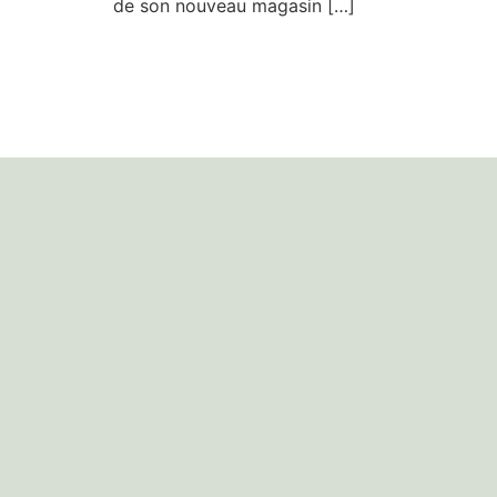
de son nouveau magasin […]