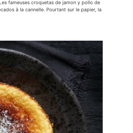
. Les fameuses croquetas de jamon y pollo de
ados à la cannelle. Pourtant sur le papier, la