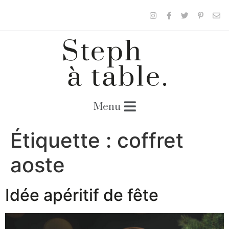
Étiquette :
coffret
aoste
Idée apéritif de fête