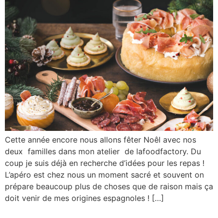
Cette année encore nous allons fêter Noêl avec nos
deux familles dans mon atelier de lafoodfactory. Du
coup je suis déjà en recherche d’idées pour les repas !
L’apéro est chez nous un moment sacré et souvent on
prépare beaucoup plus de choses que de raison mais ça
doit venir de mes origines espagnoles ! […]