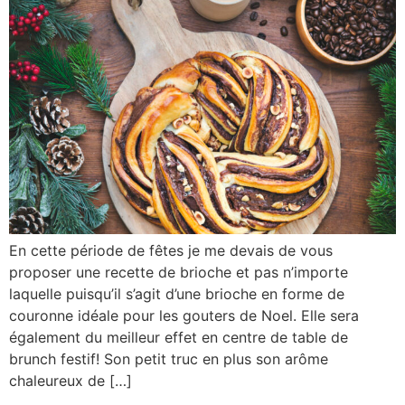
En cette période de fêtes je me devais de vous
proposer une recette de brioche et pas n’importe
laquelle puisqu’il s’agit d’une brioche en forme de
couronne idéale pour les gouters de Noel. Elle sera
également du meilleur effet en centre de table de
brunch festif! Son petit truc en plus son arôme
chaleureux de […]