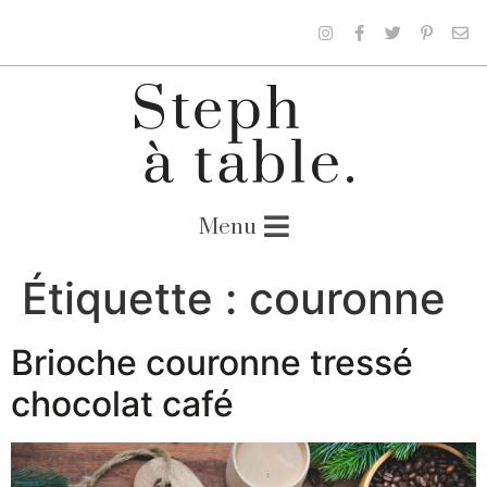
Étiquette :
couronne
Brioche couronne tressé
chocolat café