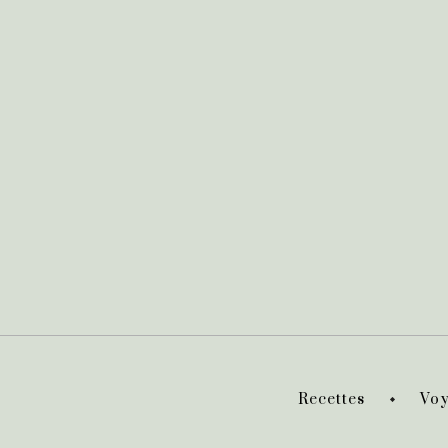
Recettes
Voy