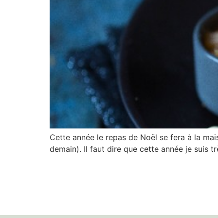
Cette année le repas de Noël se fera à la mai
demain). Il faut dire que cette année je suis 