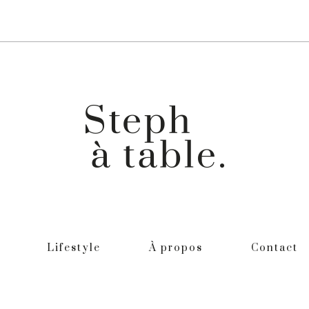
Lifestyle
À propos
Contact