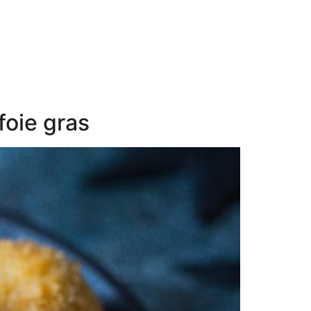
foie gras