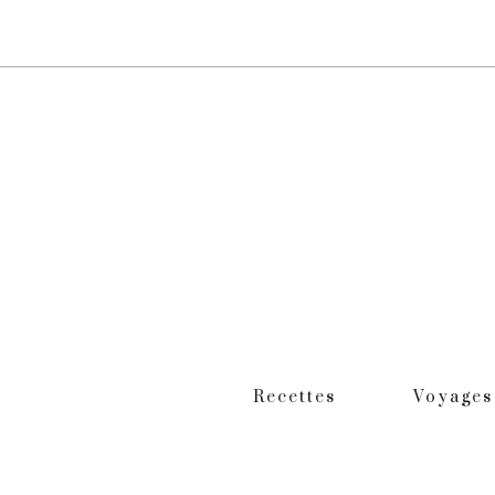
Recettes
Voyages