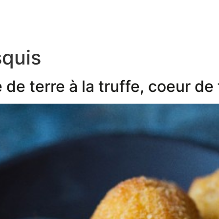
quis
 terre à la truffe, coeur de 