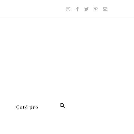
Côté pro