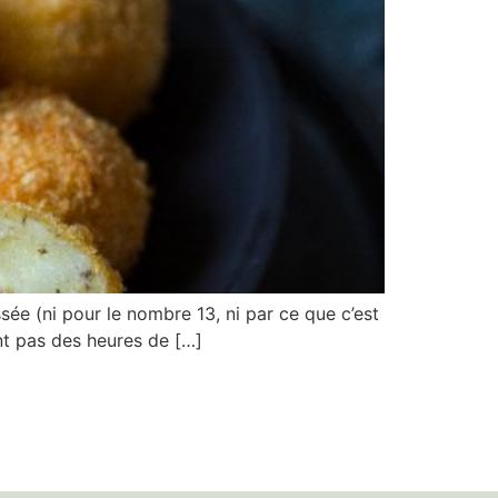
sée (ni pour le nombre 13, ni par ce que c’est
ent pas des heures de […]