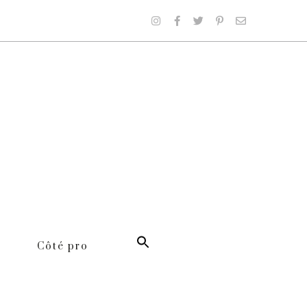
Côté pro