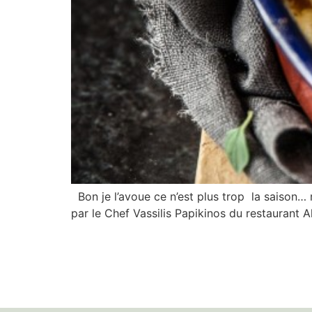
Bon je l’avoue ce n’est plus trop la saison… 
par le Chef Vassilis Papikinos du restaurant A