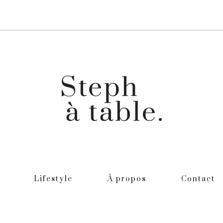
Lifestyle
À propos
Contact