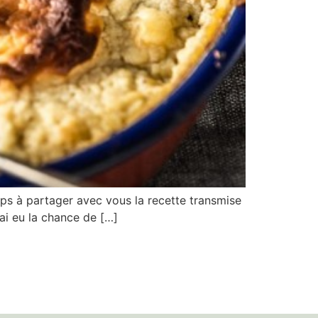
mps à partager avec vous la recette transmise
’ai eu la chance de […]