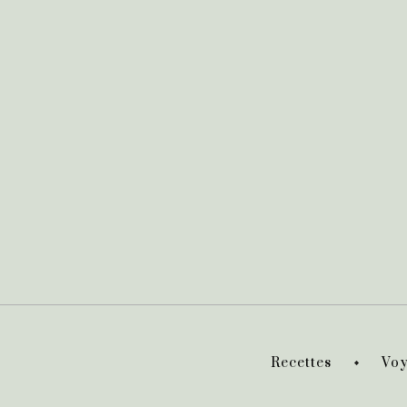
Recettes
Voy