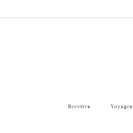
Recettes
Voyages