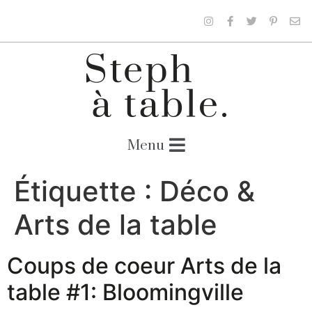
Étiquette :
Déco &
Arts de la table
Coups de coeur Arts de la
table #1: Bloomingville