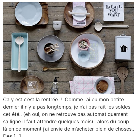
Ca y est c’est la rentrée !! Comme j’ai eu mon petite
dernier il n’y a pas longtemps, je n’ai pas fait les soldes
cet été.. (eh oui, on ne retrouve pas automatiquement
sa ligne il faut attendre quelques mois).. alors du coup
là en ce moment j’ai envie de m’acheter plein de choses..
Des […]