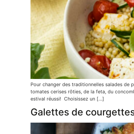
Pour changer des traditionnelles salades de pât
tomates cerises rôties, de la feta, du concomb
estival réussi! Choisissez un […]
Galettes de courgettes