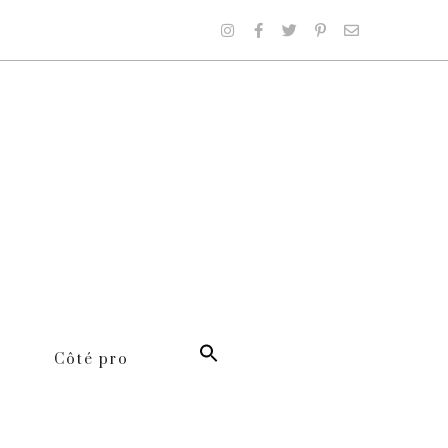
Côté pro