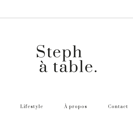
Lifestyle
À propos
Contact