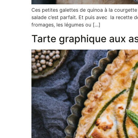
Ces petites galettes de quinoa à la courgette
salade c’est parfait. Et puis avec la recett
fromages, les légumes ou […]
Tarte graphique aux as