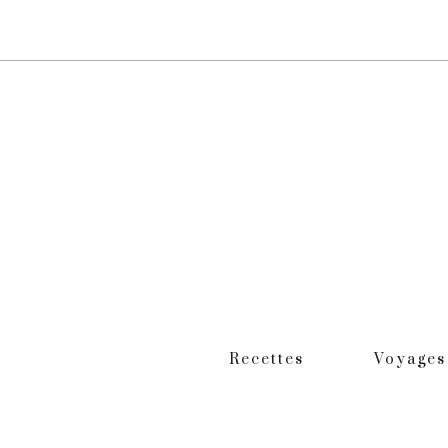
Recettes
Voyages