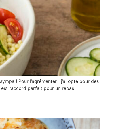
ès sympa ! Pour l’agrémenter j’ai opté pour des
’est l’accord parfait pour un repas