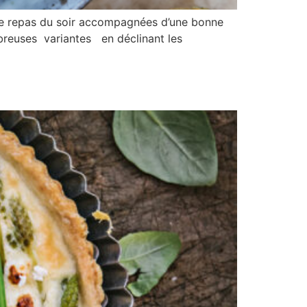
r le repas du soir accompagnées d’une bonne
mbreuses variantes en déclinant les