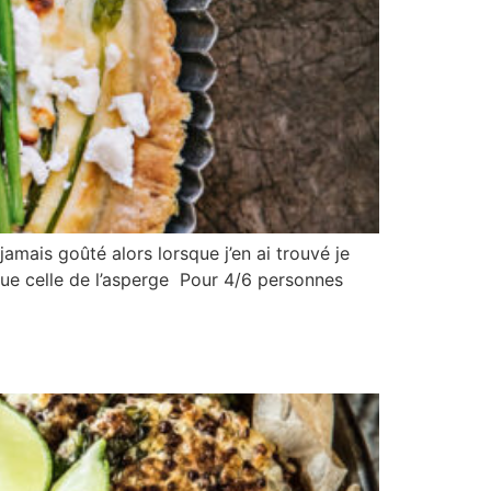
amais goûté alors lorsque j’en ai trouvé je
que celle de l’asperge Pour 4/6 personnes