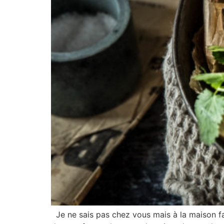
Je ne sais pas chez vous mais à la maison fa