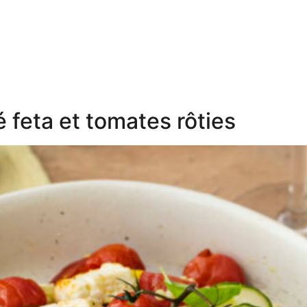
 feta et tomates rôties