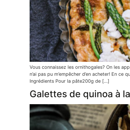
Vous connaissez les ornithogales? On les appel
n’ai pas pu m’empêcher d’en acheter! En ce qu
Ingrédients Pour la pâte200g de […]
Galettes de quinoa à la