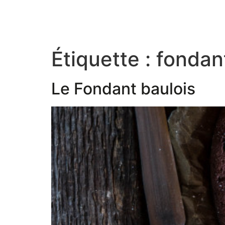
Étiquette :
fondan
Le Fondant baulois