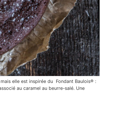
e mais elle est inspirée du Fondant Baulois® :
 associé au caramel au beurre-salé. Une