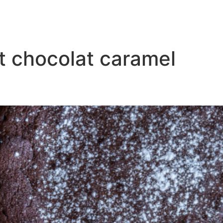
t chocolat caramel