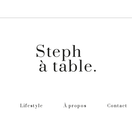
Lifestyle
À propos
Contact