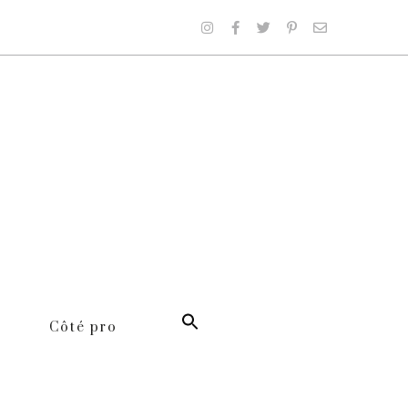
Côté pro