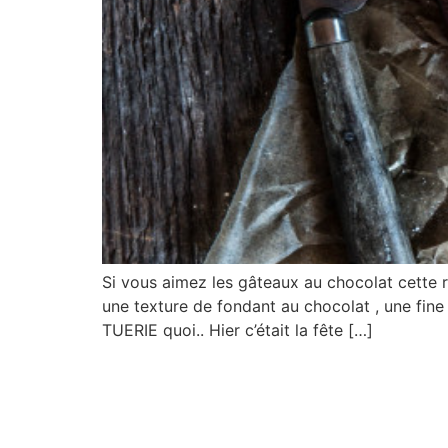
Si vous aimez les gâteaux au chocolat cette re
une texture de fondant au chocolat , une fine
TUERIE quoi.. Hier c’était la fête […]