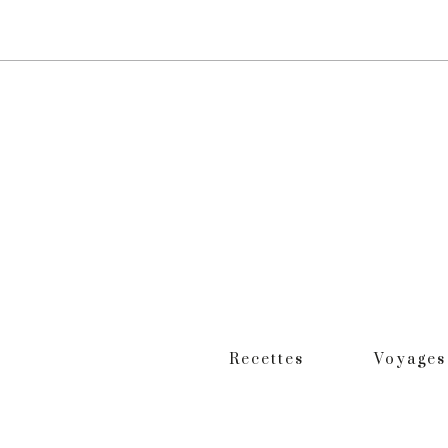
Recettes
Voyages