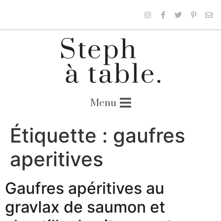
Étiquette :
gaufres
aperitives
Gaufres apéritives au
gravlax de saumon et