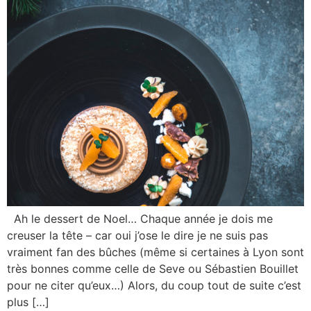
Ah le dessert de Noel… Chaque année je dois me
creuser la tête – car oui j’ose le dire je ne suis pas
vraiment fan des bûches (même si certaines à Lyon sont
très bonnes comme celle de Seve ou Sébastien Bouillet
pour ne citer qu’eux…) Alors, du coup tout de suite c’est
plus […]