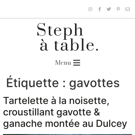
Étiquette :
gavottes
Tartelette à la noisette,
croustillant gavotte &
ganache montée au Dulcey