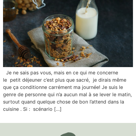
Je ne sais pas vous, mais en ce qui me concerne
le petit déjeuner c’est plus que sacré, je dirais même
que ça conditionne carrément ma journée! Je suis le
genre de personne qui n’a aucun mal à se lever le matin,
surtout quand quelque chose de bon l’attend dans la
cuisine . Si : scénario […]