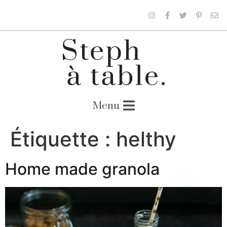
Étiquette :
helthy
Home made granola