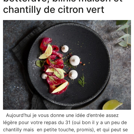
chantilly de citron vert
Aujourd’hui je vous donne une idée d’entrée assez
légère pour votre repas du 31 (oui bon il y a un peu de
chantilly mais en petite touche, promis), et qui peut se