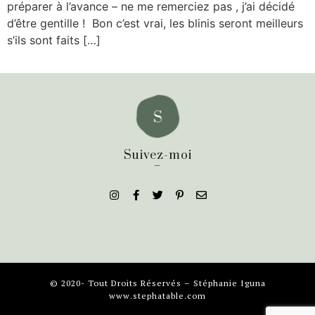
préparer à l’avance – ne me remerciez pas , j’ai décidé
d’être gentille ! Bon c’est vrai, les blinis seront meilleurs
s’ils sont faits […]
Suivez-moi
_
© 2020- Tout Droits Réservés – Stéphanie Iguna
www.stephatable.com