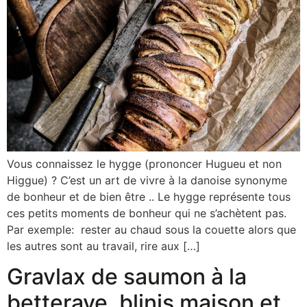
Vous connaissez le hygge (prononcer Hugueu et non
Higgue) ? C’est un art de vivre à la danoise synonyme
de bonheur et de bien être .. Le hygge représente tous
ces petits moments de bonheur qui ne s’achètent pas.
Par exemple: rester au chaud sous la couette alors que
les autres sont au travail, rire aux […]
Gravlax de saumon à la
betterave, blinis maison et