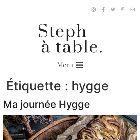
Étiquette :
hygge
Ma journée Hygge