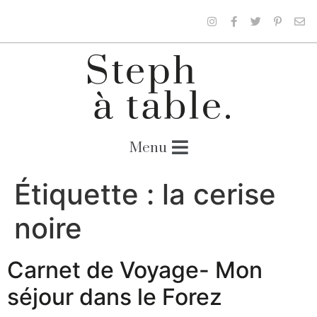
Étiquette :
la cerise
noire
Carnet de Voyage- Mon
séjour dans le Forez