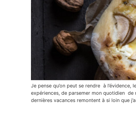
Je pense qu’on peut se rendre à l’évidence, l
expériences, de parsemer mon quotidien de nou
dernières vacances remontent à si loin que j’a