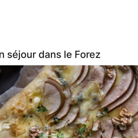
 séjour dans le Forez