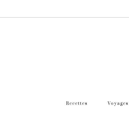
Recettes
Voyages