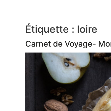
Étiquette :
loire
Carnet de Voyage- Mon