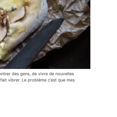
ontrer des gens, de vivre de nouvelles
fait vibrer. Le problème c’est que mes