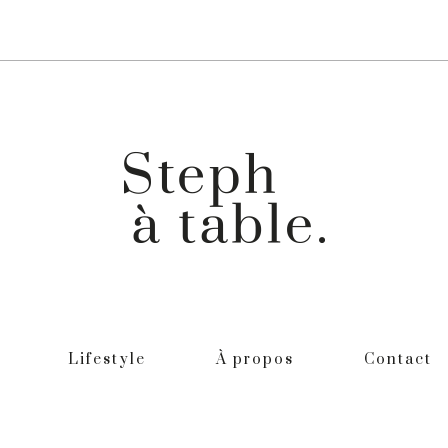
Lifestyle
À propos
Contact