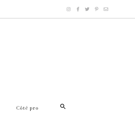
Côté pro