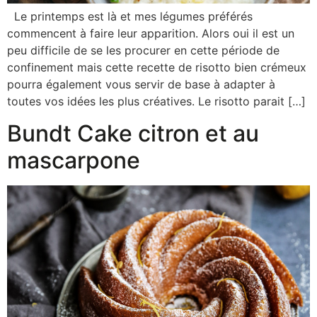
Le printemps est là et mes légumes préférés
commencent à faire leur apparition. Alors oui il est un
peu difficile de se les procurer en cette période de
confinement mais cette recette de risotto bien crémeux
pourra également vous servir de base à adapter à
toutes vos idées les plus créatives. Le risotto parait […]
Bundt Cake citron et au
mascarpone