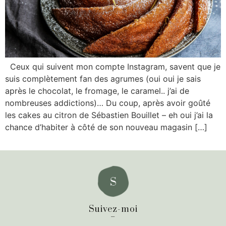
Ceux qui suivent mon compte Instagram, savent que je
suis complètement fan des agrumes (oui oui je sais
après le chocolat, le fromage, le caramel.. j’ai de
nombreuses addictions)… Du coup, après avoir goûté
les cakes au citron de Sébastien Bouillet – eh oui j’ai la
chance d’habiter à côté de son nouveau magasin […]
Suivez-moi
_