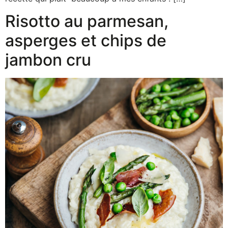
Risotto au parmesan,
asperges et chips de
jambon cru