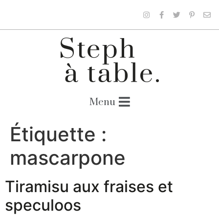
Étiquette :
mascarpone
Tiramisu aux fraises et
speculoos