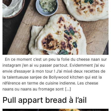
En ce moment c’est un peu la folie du cheese naan sur
instagram j’en ai vu passer partout. Evidemment j’ai eu
envie d’essayer à mon tour ! J’ai mixé deux recettes de
la talentueuse sanjee de Bollywood kitchen qui est la
référence en terme de cuisine indienne. Les cheese
naans ou naans au fromage sont […]
Pull appart bread à l’ail