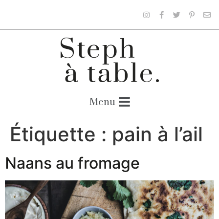
Étiquette :
pain à l’ail
Naans au fromage