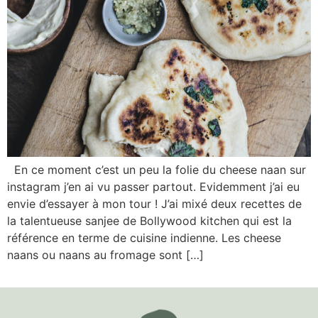
En ce moment c’est un peu la folie du cheese naan sur
instagram j’en ai vu passer partout. Evidemment j’ai eu
envie d’essayer à mon tour ! J’ai mixé deux recettes de
la talentueuse sanjee de Bollywood kitchen qui est la
référence en terme de cuisine indienne. Les cheese
naans ou naans au fromage sont […]