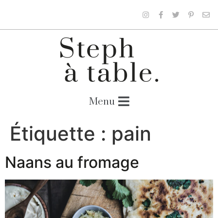
Étiquette :
pain
Naans au fromage