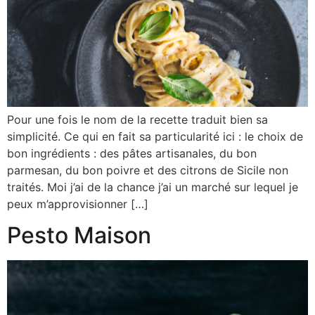
Pour une fois le nom de la recette traduit bien sa
simplicité. Ce qui en fait sa particularité ici : le choix de
bon ingrédients : des pâtes artisanales, du bon
parmesan, du bon poivre et des citrons de Sicile non
traités. Moi j’ai de la chance j’ai un marché sur lequel je
peux m’approvisionner […]
Pesto Maison