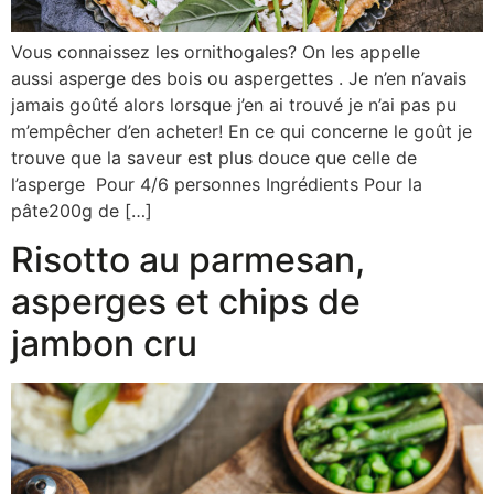
Vous connaissez les ornithogales? On les appelle
aussi asperge des bois ou aspergettes . Je n’en n’avais
jamais goûté alors lorsque j’en ai trouvé je n’ai pas pu
m’empêcher d’en acheter! En ce qui concerne le goût je
trouve que la saveur est plus douce que celle de
l’asperge Pour 4/6 personnes Ingrédients Pour la
pâte200g de […]
Risotto au parmesan,
asperges et chips de
jambon cru