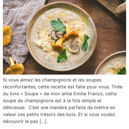
Si vous aimez les champignons et les soupes
réconfortantes, cette recette est faite pour vous. Tirée
du livre « Soupe » de mon amie Emilie Franzo, cette
soupe de champignons est à la fois simple et
délicieuse. C’est une manière parfaite de mettre en
valeur ces petits trésors des bois. Et si vous voulez
découvrir le pas […]