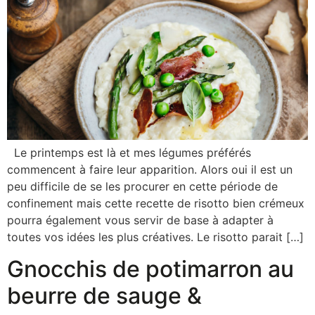
Le printemps est là et mes légumes préférés
commencent à faire leur apparition. Alors oui il est un
peu difficile de se les procurer en cette période de
confinement mais cette recette de risotto bien crémeux
pourra également vous servir de base à adapter à
toutes vos idées les plus créatives. Le risotto parait […]
Gnocchis de potimarron au
beurre de sauge &