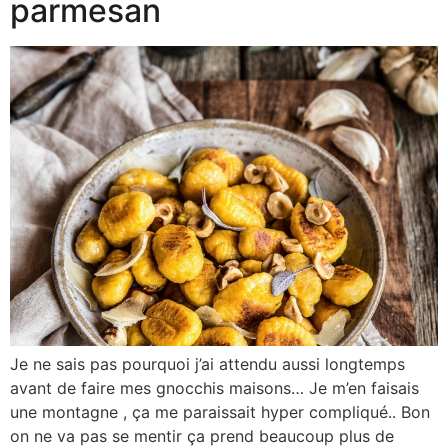
parmesan
Je ne sais pas pourquoi j’ai attendu aussi longtemps
avant de faire mes gnocchis maisons… Je m’en faisais
une montagne , ça me paraissait hyper compliqué.. Bon
on ne va pas se mentir ça prend beaucoup plus de