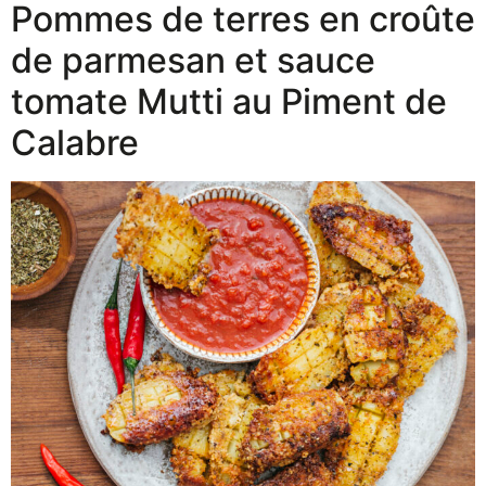
Pommes de terres en croûte
de parmesan et sauce
tomate Mutti au Piment de
Calabre