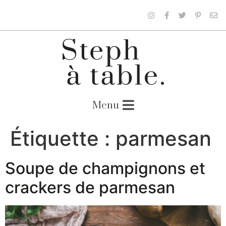
Étiquette :
parmesan
Soupe de champignons et
crackers de parmesan