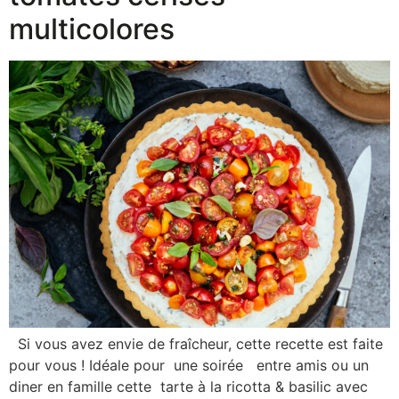
multicolores
Si vous avez envie de fraîcheur, cette recette est faite
pour vous ! Idéale pour une soirée entre amis ou un
diner en famille cette tarte à la ricotta & basilic avec