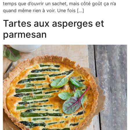
temps que d’ouvrir un sachet, mais côté goût ça n’a
quand même rien à voir. Une fois […]
Tartes aux asperges et
parmesan