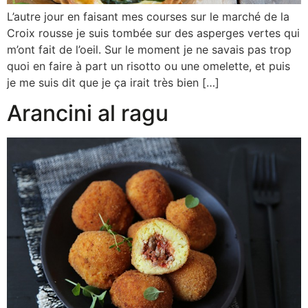
L’autre jour en faisant mes courses sur le marché de la
Croix rousse je suis tombée sur des asperges vertes qui
m’ont fait de l’oeil. Sur le moment je ne savais pas trop
quoi en faire à part un risotto ou une omelette, et puis
je me suis dit que je ça irait très bien […]
Arancini al ragu