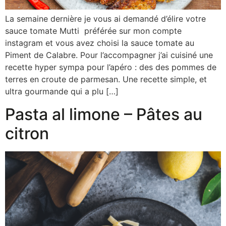
La semaine dernière je vous ai demandé d’élire votre
sauce tomate Mutti préférée sur mon compte
instagram et vous avez choisi la sauce tomate au
Piment de Calabre. Pour l’accompagner j’ai cuisiné une
recette hyper sympa pour l’apéro : des des pommes de
terres en croute de parmesan. Une recette simple, et
ultra gourmande qui a plu […]
Pasta al limone – Pâtes au
citron