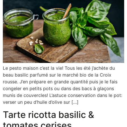
Le pesto maison c’est la vie! Tous les été j’achète du
beau basilic parfumé sur le marché bio de la Croix
rousse. J’en prépare en grande quantité puis je le fais
congeler en petits pots ou dans des bacs à glaçons
munis de couvercles! L’astuce conservation dans le pot:
verser un peu d’huile d’olive sur […]
Tarte ricotta basilic &
tomates cerises