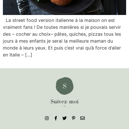
La street food version italienne à la maison on est
vraiment fans ! De toutes manières si je pouvais servir
des – cocher au choix– pâtes, quiches, pizzas tous les
jours à mes enfants je serai la meilleure maman du
monde à leurs yeux. Et puis c’est vrai qu’à force d’aller
en Italie – […]
Suivez-moi
_