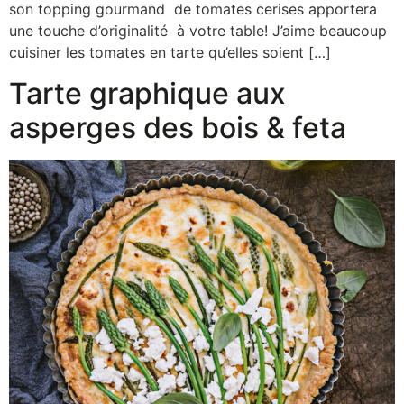
son topping gourmand de tomates cerises apportera
une touche d’originalité à votre table! J’aime beaucoup
cuisiner les tomates en tarte qu’elles soient […]
Tarte graphique aux
asperges des bois & feta