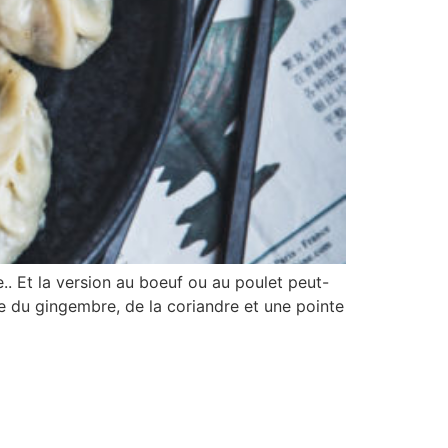
e.. Et la version au boeuf ou au poulet peut-
ise du gingembre, de la coriandre et une pointe