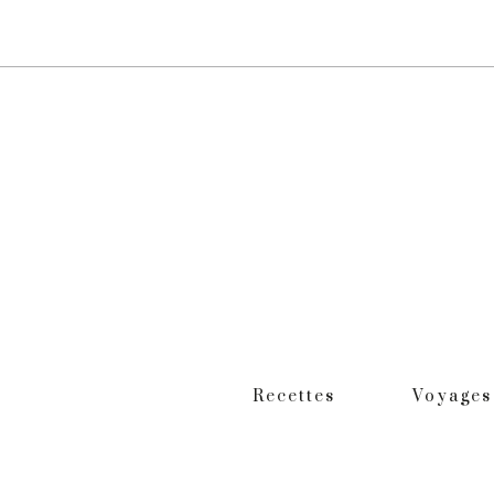
Recettes
Voyages