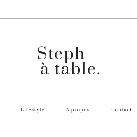
Lifestyle
À propos
Contact