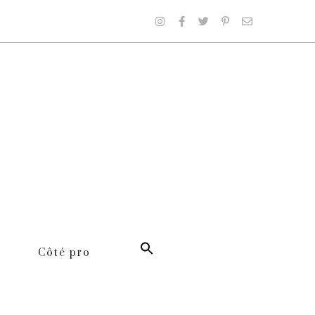
Côté pro