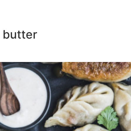
 butter