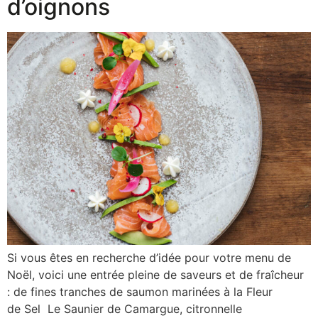
d’oignons
Si vous êtes en recherche d’idée pour votre menu de
Noël, voici une entrée pleine de saveurs et de fraîcheur
: de fines tranches de saumon marinées à la Fleur
de Sel Le Saunier de Camargue, citronnelle