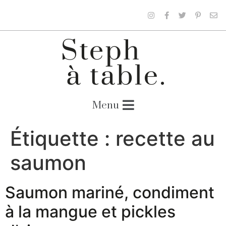
Étiquette :
recette au
saumon
Saumon mariné, condiment
à la mangue et pickles