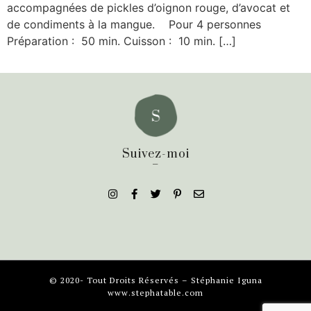
accompagnées de pickles d’oignon rouge, d’avocat et
de condiments à la mangue. Pour 4 personnes
Préparation : 50 min. Cuisson : 10 min. […]
Suivez-moi
_
© 2020- Tout Droits Réservés – Stéphanie Iguna
www.stephatable.com