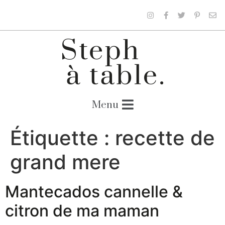
Étiquette :
recette de
grand mere
Mantecados cannelle &
citron de ma maman