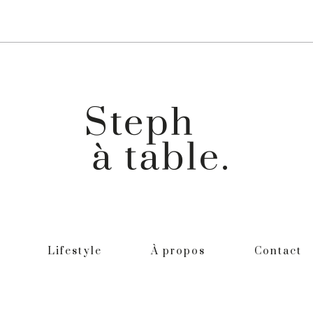
Lifestyle
À propos
Contact