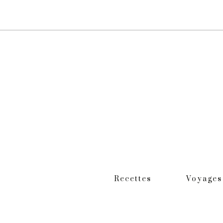
Recettes
Voyages