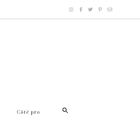
Côté pro