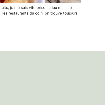
uits, je me suis vite prise au jeu mais ce
ns les restaurants du coin, on trouve toujours