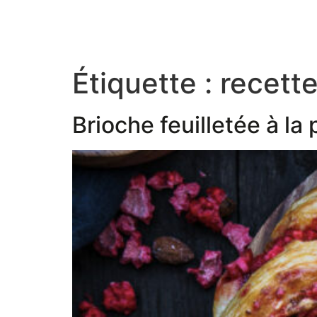
Étiquette :
recette
Brioche feuilletée à la 