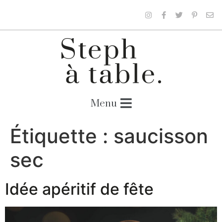
Étiquette :
saucisson
sec
Idée apéritif de fête