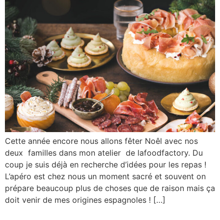
Cette année encore nous allons fêter Noêl avec nos
deux familles dans mon atelier de lafoodfactory. Du
coup je suis déjà en recherche d’idées pour les repas !
L’apéro est chez nous un moment sacré et souvent on
prépare beaucoup plus de choses que de raison mais ça
doit venir de mes origines espagnoles ! […]