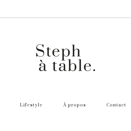
Lifestyle
À propos
Contact