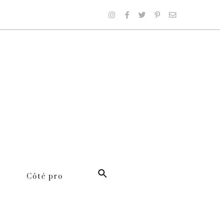
Côté pro