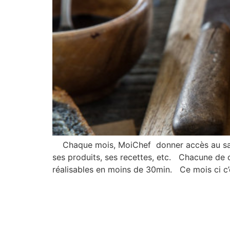
Chaque mois, MoiChef donner accès au savoir
ses produits, ses recettes, etc. Chacune de 
réalisables en moins de 30min. Ce mois ci c’