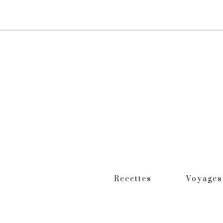
Recettes
Voyages