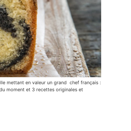
e mettant en valeur un grand chef français :
du moment et 3 recettes originales et