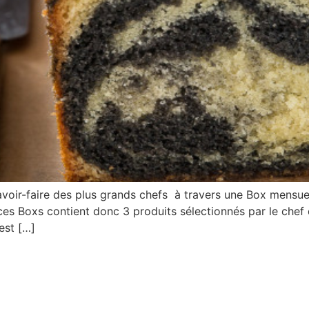
-faire des plus grands chefs à travers une Box mensuell
ces Boxs contient donc 3 produits sélectionnés par le chef 
est […]