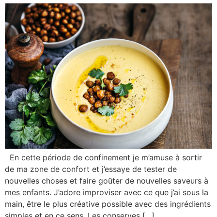
En cette période de confinement je m’amuse à sortir
de ma zone de confort et j’essaye de tester de
nouvelles choses et faire goûter de nouvelles saveurs à
mes enfants. J’adore improviser avec ce que j’ai sous la
main, être le plus créative possible avec des ingrédients
simples et en ce sens, Les conserves […]