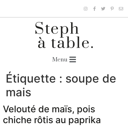
Étiquette :
soupe de
mais
Velouté de maïs, pois
chiche rôtis au paprika