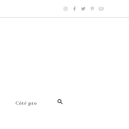
Côté pro