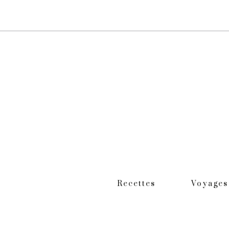
Recettes
Voyages