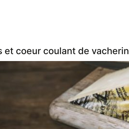
 et coeur coulant de vacherin