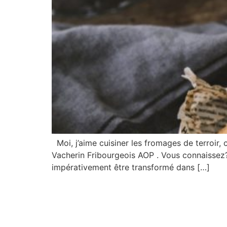
Moi, j’aime cuisiner les fromages de terroir, c
Vacherin Fribourgeois AOP . Vous connaissez? L
impérativement être transformé dans […]