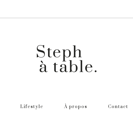
Lifestyle
À propos
Contact