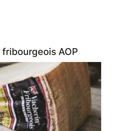
 fribourgeois AOP