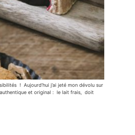
ibilités ! Aujourd’hui j’ai jeté mon dévolu sur
thentique et original : le lait frais, doit