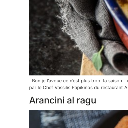
Bon je l’avoue ce n’est plus trop la saison… 
par le Chef Vassilis Papikinos du restaurant A
Arancini al ragu