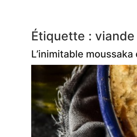
Étiquette :
viande
L’inimitable moussaka 