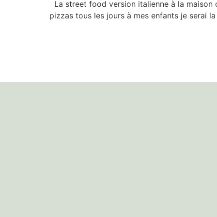
La street food version italienne à la maison 
pizzas tous les jours à mes enfants je serai la