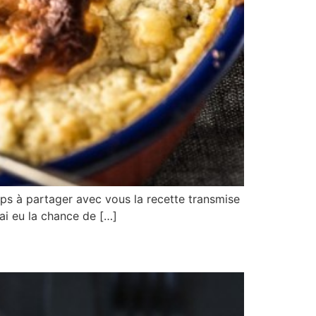
mps à partager avec vous la recette transmise
’ai eu la chance de […]