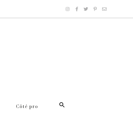
Côté pro