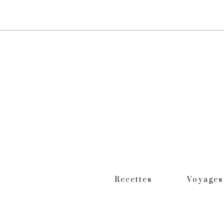
Recettes
Voyages