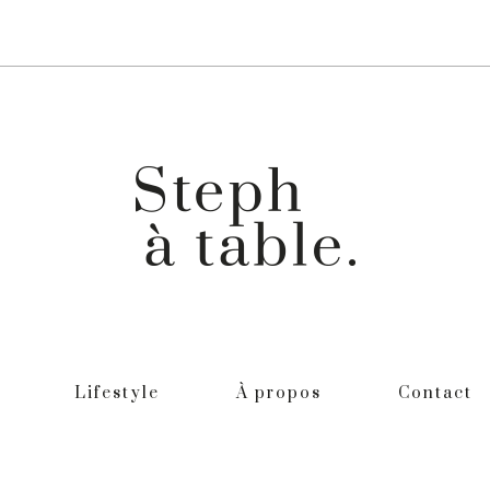
Lifestyle
À propos
Contact