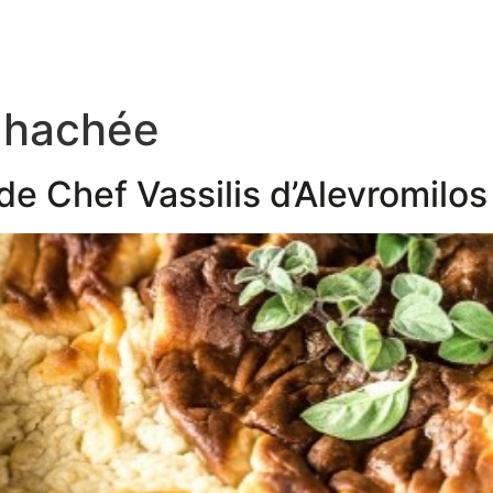
 hachée
de Chef Vassilis d’Alevromilos