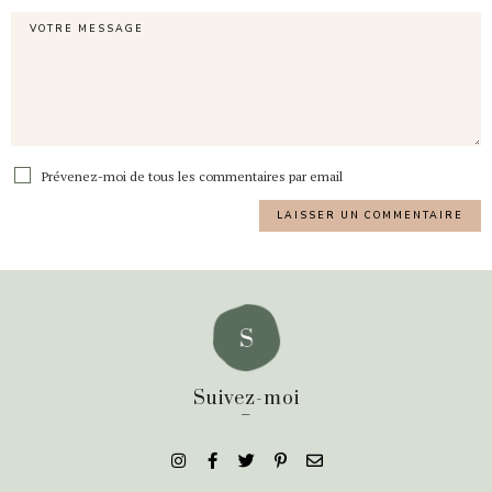
Prévenez-moi de tous les commentaires par email
Suivez-moi
_