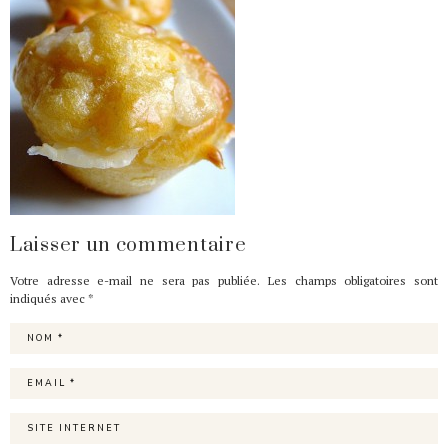
Laisser un commentaire
Votre adresse e-mail ne sera pas publiée.
Les champs obligatoires sont
indiqués avec
*