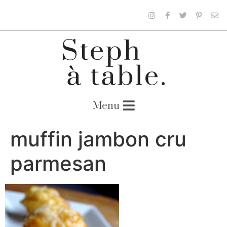
muffin jambon cru
parmesan