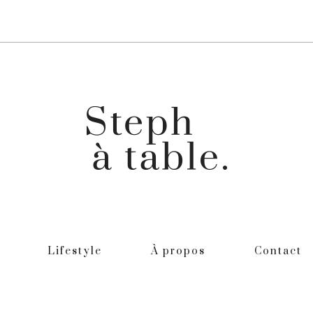
Lifestyle
À propos
Contact