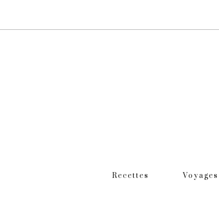
Recettes
Voyages