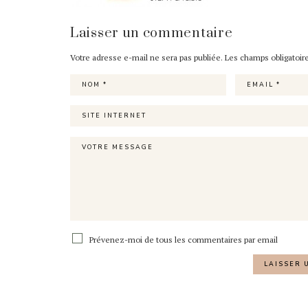
Laisser un commentaire
Votre adresse e-mail ne sera pas publiée.
Les champs obligatoir
Prévenez-moi de tous les commentaires par email