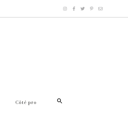
Côté pro