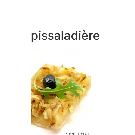
pissaladière