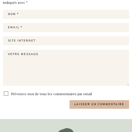
indiqués avec
*
Prévenez-moi de tous les commentaires par email