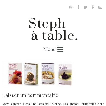
Laisser un commentaire
Votre adresse e-mail ne sera pas publiée.
Les champs obligatoires sont