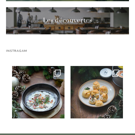
Les découvertes
INSTRAGAM