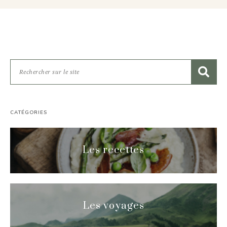
CATÉGORIES
Les recettes
Les voyages