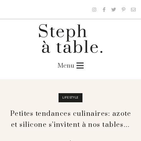
LIFESTYLE
Petites tendances culinaires: azote
et silicone s’invitent à nos tables…