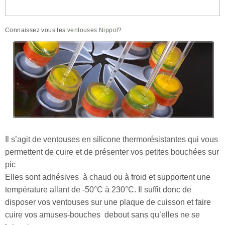
Connaissez vous les
ventouses Nippol
?
Il s’agit de ventouses en silicone thermorésistantes qui vous
permettent de cuire et de présenter vos petites bouchées sur
pic
Elles sont adhésives à chaud ou à froid et supportent une
température allant de -50°C à 230°C. I
l suffit donc de
disposer vos ventouses sur une plaque de cuisson et faire
cuire vos amuses-bouches debout sans qu’elles ne se