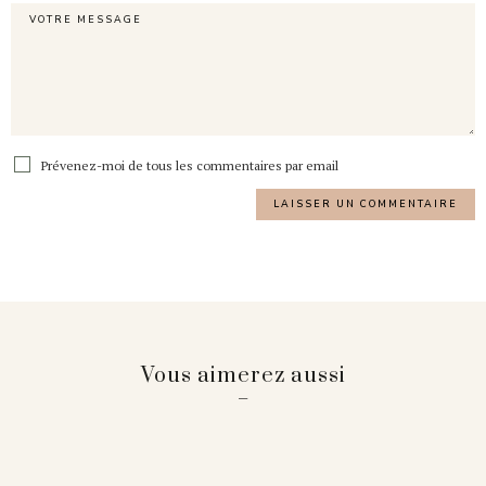
Prévenez-moi de tous les commentaires par email
Vous aimerez aussi