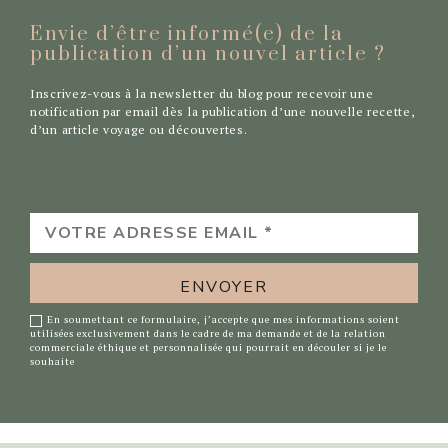
Envie d’être informé(e) de la
publication d’un nouvel
article ?
Inscrivez-vous à la newsletter du blog pour recevoir une
notification par email dès la publication d’une nouvelle recette,
d’un article voyage ou découvertes.
VOTRE
ADRESSE
EMAIL
*
En soumettant ce formulaire, j’accepte que mes informations soient
utilisées exclusivement dans le cadre de ma demande et de la relation
commerciale éthique et personnalisée qui pourrait en découler si je le
souhaite