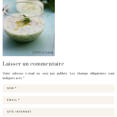
Laisser un commentaire
Votre adresse e-mail ne sera pas publiée.
Les champs obligatoires sont
indiqués avec
*