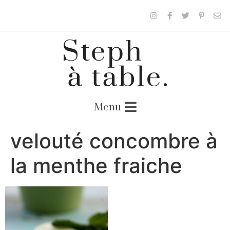
velouté concombre à
la menthe fraiche