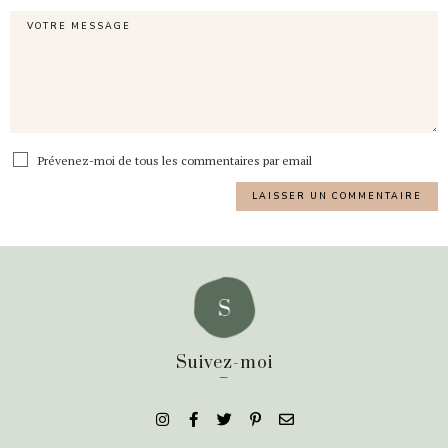
Prévenez-moi de tous les commentaires par email
Suivez-moi
_