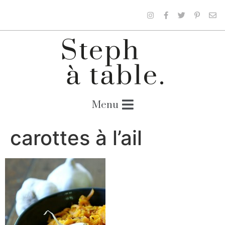
carottes à l’ail