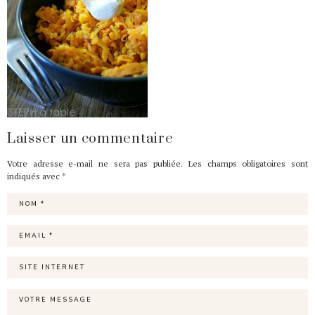
Laisser un commentaire
Votre adresse e-mail ne sera pas publiée.
Les champs obligatoires sont
indiqués avec
*