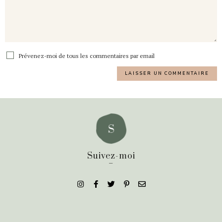
Prévenez-moi de tous les commentaires par email
Suivez-moi
_