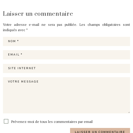
Laisser un commentaire
Votre adresse e-mail ne sera pas publiée.
Les champs obligatoires sont
indiqués avec
*
Prévenez-moi de tous les commentaires par email