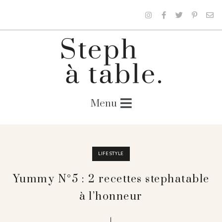
LIFESTYLE
Yummy N°5 : 2 recettes stephatable
à l’honneur