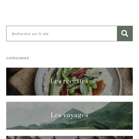
CATÉGORIES
Les recettes
Les voyages