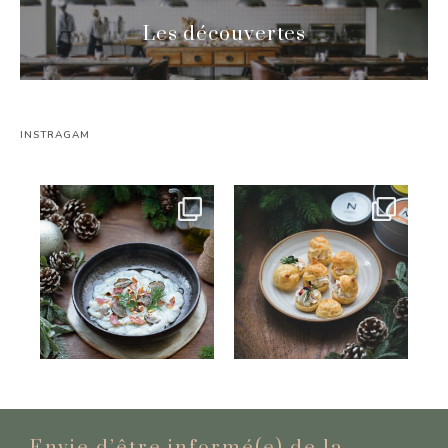
Les découvertes
INSTRAGAM