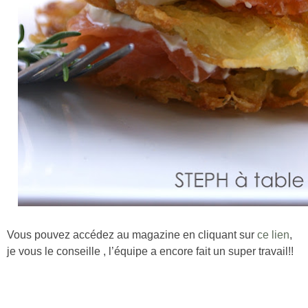
Vous pouvez accédez au magazine en cliquant sur
ce lien
,
je vous le conseille , l’équipe a encore fait un super travail!!