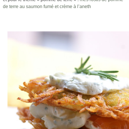
de terre au saumon fumé et crème à l’aneth