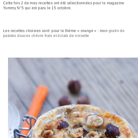
Cette fois 2 de mes recettes ont été sélectionnées pour le magazine
Yummy N°5 qui est paru le 15 octobre.
Les recettes choisies sont pour le thème « orange » : mon
gratin de
patates douces chèvre frais et éclats de noisette