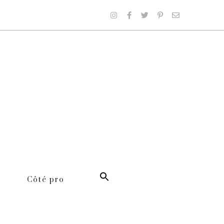
Côté pro