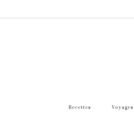
Recettes
Voyages