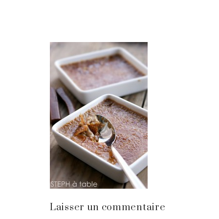
Laisser un commentaire