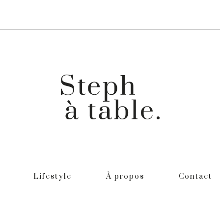
Lifestyle
À propos
Contact