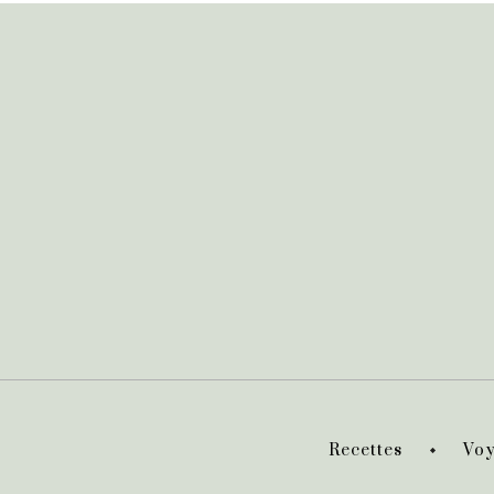
Recettes
Voy