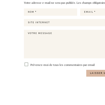
Votre adresse e-mail ne sera pas publiée.
Les champs obligatoir
Prévenez-moi de tous les commentaires par email