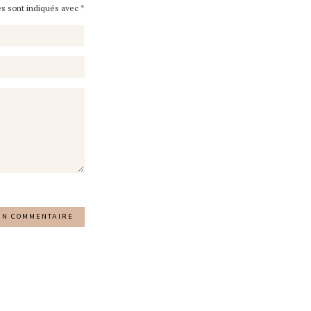
es sont indiqués avec
*