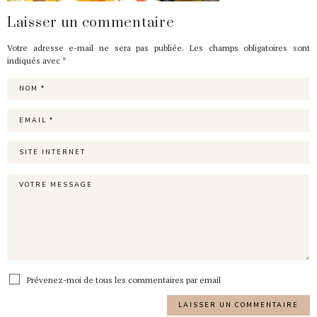
Laisser un commentaire
Votre adresse e-mail ne sera pas publiée.
Les champs obligatoires sont
indiqués avec
*
Prévenez-moi de tous les commentaires par email