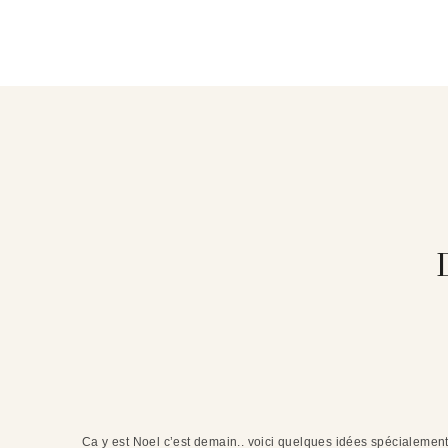
Ca y est Noel c’est demain.. voici quelques idées spécialement