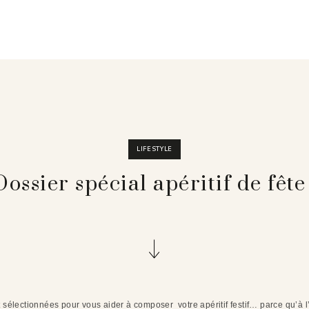
LIFESTYLE
Dossier spécial apéritif de fête 
 sélectionnées pour vous aider à composer votre apéritif festif… parce qu’à 