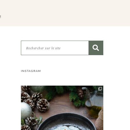
!
INSTAGRAM