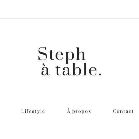
Lifestyle
À propos
Contact