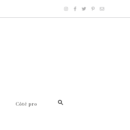
Côté pro