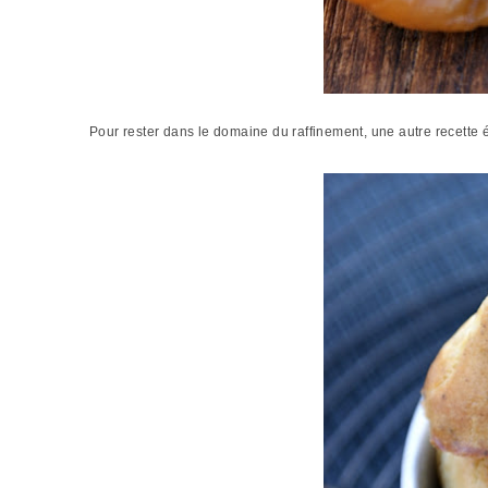
Pour rester dans le domaine du raffinement, une autre recette