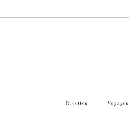
Recettes
Voyages