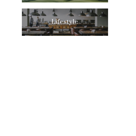
Lifestyle