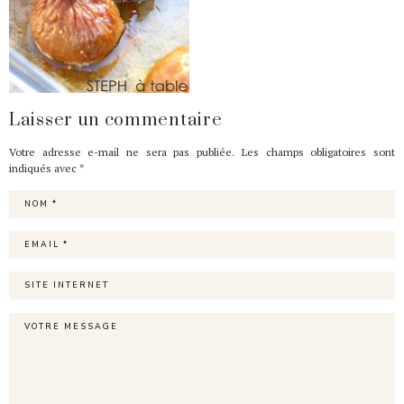
Laisser un commentaire
Votre adresse e-mail ne sera pas publiée.
Les champs obligatoires sont
indiqués avec
*