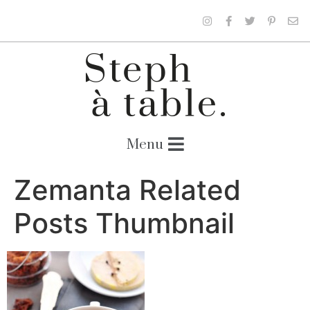
Zemanta Related
Posts Thumbnail