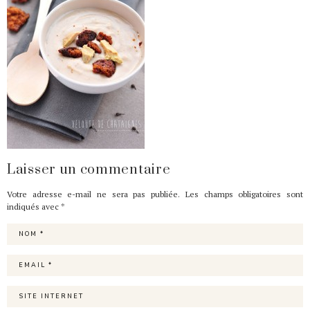
Laisser un commentaire
Votre adresse e-mail ne sera pas publiée.
Les champs obligatoires sont
indiqués avec
*