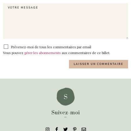
Prévenez-moi de tous les commentaires par email
Vous pouvez
gérer les abonnements
aux commentaires de ce billet.
Suivez-moi
_